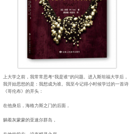
上大学之前，我常常思考“我是谁”的问题。进入斯坦福大学后，
我开始思想的是：我想成为谁。我至今记得小时候学过的一首诗
《哥伦布》的开头：
在他身后，海格力斯之门的后面，
躺着灰蒙蒙的亚速尔群岛，