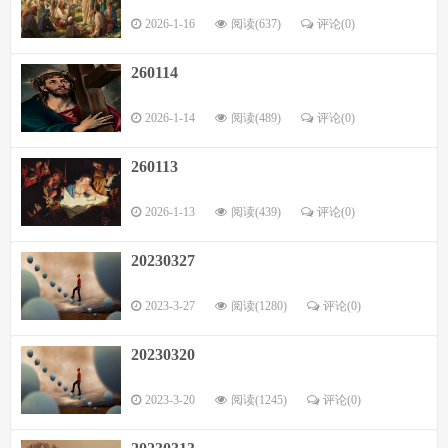
2026-1-16
阅读(637)
评论(
0
)
260114
2026-1-14
阅读(489)
评论(
0
)
260113
2026-1-13
阅读(439)
评论(
0
)
20230327
2023-3-27
阅读(1280)
评论(
0
)
20230320
2023-3-20
阅读(1245)
评论(
0
)