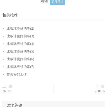
标签:
灵修笔记
相关推荐
比板球更好的事(2)
比板球更好的事(3)
比板球更好的事(4)
比板球更好的事(5)
比板球更好的事(6)
比板球更好的事(7)
作美好的工(1)
上一篇
下一篇
260119
260116
发表评论