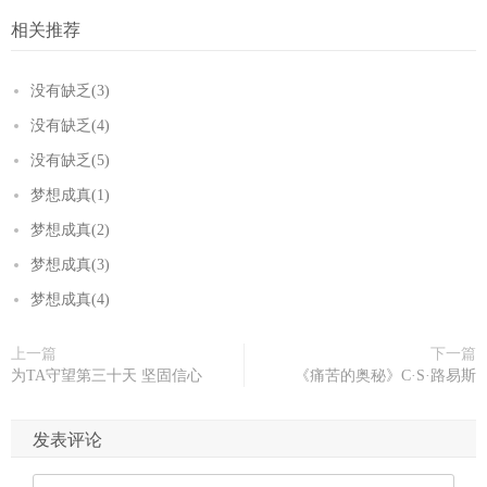
相关推荐
没有缺乏(3)
没有缺乏(4)
没有缺乏(5)
梦想成真(1)
梦想成真(2)
梦想成真(3)
梦想成真(4)
上一篇
下一篇
为TA守望第三十天 坚固信心
《痛苦的奥秘》C·S·路易斯
发表评论