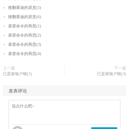
推翻慕迪的原意(5)
推翻慕迪的原意(6)
基督命令的再思(1)
基督命令的再思(2)
基督命令的再思(3)
基督命令的再思(4)
上一篇
下一篇
已是家喻户晓(5)
已是家喻户晓(3)
发表评论