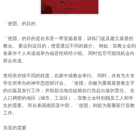
「使团」的目的
「使团」的目的是在东亚一带宣扬基督，训练门徒及建立基督的
教会。 要达到这目的，便需透过不同的媒介。 例如：宣教士会到
各家作个人布道或举办福音性研经小组。 同时也尽可能找机会向
群众布道。
查经班亦按不同的程度，在家中或教会举行。 同时，亦有为大专
学生所举办的神学思想研讨会。 「使团」亦极为重视基督教文字
的出版及发行工作；并鼓励当地信徒能自行负起出版的责任。 在
人口稠密的地区（城市、工业区），宣教士会特别顾及工人和学
生的需要。 而在泰国南部及中部，「使团」则较为着重医疗宣教
工作。
东亚的需要