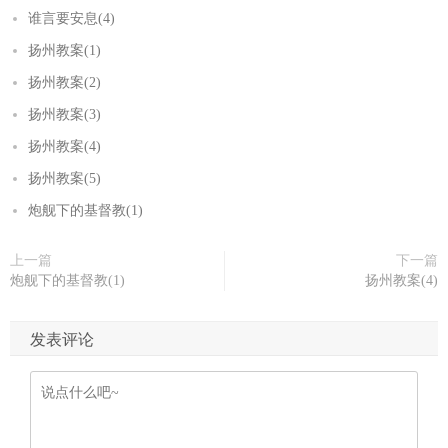
谁言要安息(4)
扬州教案(1)
扬州教案(2)
扬州教案(3)
扬州教案(4)
扬州教案(5)
炮舰下的基督教(1)
上一篇
下一篇
炮舰下的基督教(1)
扬州教案(4)
发表评论