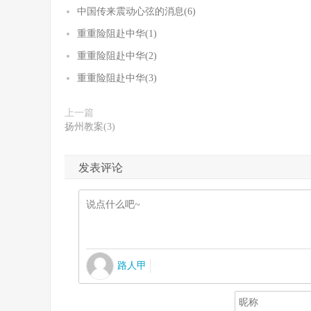
中国传来震动心弦的消息(6)
重重险阻赴中华(1)
重重险阻赴中华(2)
重重险阻赴中华(3)
上一篇
扬州教案(3)
发表评论
路人甲