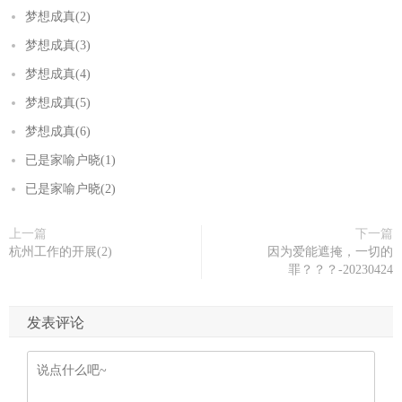
梦想成真(2)
梦想成真(3)
梦想成真(4)
梦想成真(5)
梦想成真(6)
已是家喻户晓(1)
已是家喻户晓(2)
上一篇
下一篇
杭州工作的开展(2)
因为爱能遮掩，一切的
罪？？？-20230424
发表评论