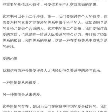
些重要的价值观和特性，可使你避免性乱交或离婚的陷阱。
这本书可以分为二个步骤。第一，我们要探讨你个人的特质，你
需要怎样的素养才能在爱的关系中做个恰当的人。你知道吗？爱
的奥秘乃是做个合适的人。这本书的第二个部份，我们要探讨真
爱的本质，也就是唯一维系人际关系的持久动力。并且探讨婚姻
关系的极致，和性关系的奥秘，这是一种在委身关系中成熟之爱
的表现。
爱的恐惧
我相信有两种畏惧使许多人无法经历恒久关系中的爱与喜乐。
一种惧怕是从未被爱；
另一种惧怕是从未去爱。
这些惧怕的存在，是因为我们在家庭中得到的爱是破碎的。我们