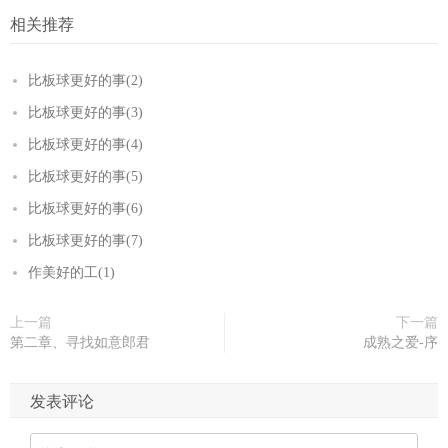
相关推荐
比板球更好的事(2)
比板球更好的事(3)
比板球更好的事(4)
比板球更好的事(5)
比板球更好的事(6)
比板球更好的事(7)
作美好的工(1)
上一篇
下一篇
第二章、寻找如意郎君
成熟之爱-序
发表评论